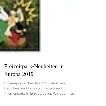
Freizeitpark-Neuheiten in
Europa 2019
Ein ereignisreiches Jahr 2019 steht den
Besuchern und Fans von Freizeit- und
Themenparks in Europa bevor. Wir beginnen