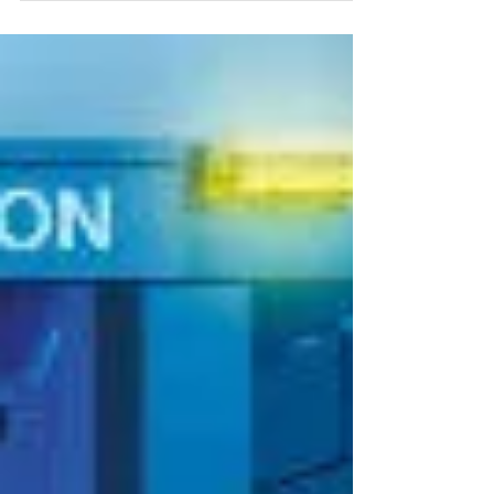
mit der Flut an...