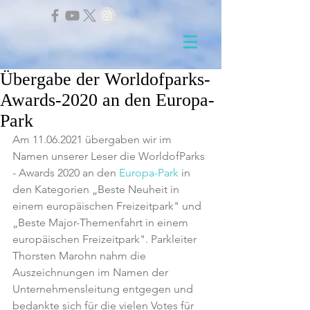
Übergabe der Worldofparks-
Awards-2020 an den Europa-
Park
Am 11.06.2021 übergaben wir im 
Namen unserer Leser die WorldofParks 
- Awards 2020 an den 
Europa-Park
 in 
den Kategorien „Beste Neuheit in 
einem europäischen Freizeitpark" und 
„Beste Major-Themenfahrt in einem 
europäischen Freizeitpark". Parkleiter 
Thorsten Marohn nahm die 
Auszeichnungen im Namen der 
Unternehmensleitung entgegen und 
bedankte sich für die vielen Votes für 