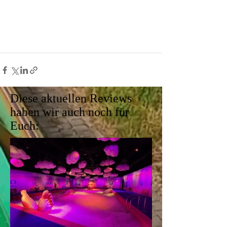
Diese aktuellen Reviews
haben wir auch noch für
Euch: