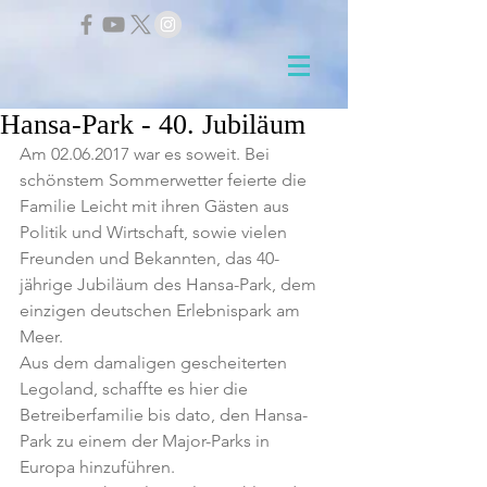
Hansa-Park - 40. Jubiläum
Am 02.06.2017 war es soweit. Bei 
schönstem Sommerwetter feierte die 
Familie Leicht mit ihren Gästen aus 
Politik und Wirtschaft, sowie vielen 
Freunden und Bekannten, das 40-
jährige Jubiläum des Hansa-Park, dem 
einzigen deutschen Erlebnispark am 
Meer.
Aus dem damaligen gescheiterten 
Legoland, schaffte es hier die 
Betreiberfamilie bis dato, den Hansa-
Park zu einem der Major-Parks in 
Europa hinzuführen.