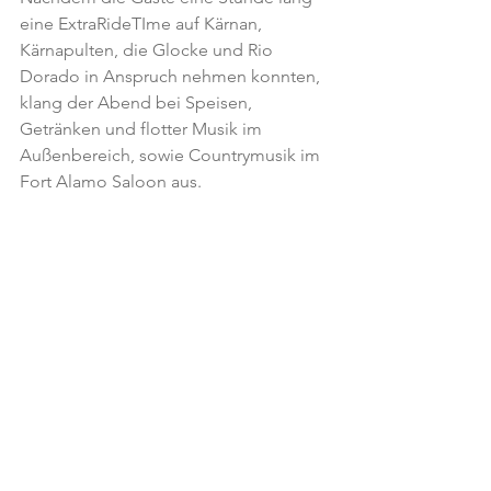
eine ExtraRideTIme auf Kärnan, 
Kärnapulten, die Glocke und Rio 
Dorado in Anspruch nehmen konnten, 
klang der Abend bei Speisen, 
Getränken und flotter Musik im 
Außenbereich, sowie Countrymusik im 
Fort Alamo Saloon aus.