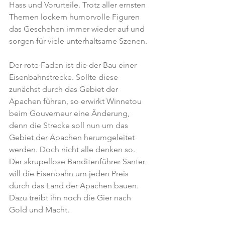
Hass und Vorurteile. Trotz aller ernsten 
Themen lockern humorvolle Figuren 
das Geschehen immer wieder auf und 
sorgen für viele unterhaltsame Szenen.
Der rote Faden ist die der Bau einer 
Eisenbahnstrecke. Sollte diese 
zunächst durch das Gebiet der 
Apachen führen, so erwirkt Winnetou 
beim Gouverneur eine Änderung, 
denn die Strecke soll nun um das 
Gebiet der Apachen herumgeleitet 
werden. Doch nicht alle denken so. 
Der skrupellose Banditenführer Santer 
will die Eisenbahn um jeden Preis 
durch das Land der Apachen bauen. 
Dazu treibt ihn noch die Gier nach 
Gold und Macht.