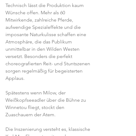
Technisch lässt die Produktion kaum 
Wünsche offen. Mehr als 60 
Mitwirkende, zahlreiche Pferde, 
aufwendige Spezialeffekte und die 
imposante Naturkulisse schaffen eine 
Atmosphäre, die das Publikum 
unmittelbar in den Wilden Westen 
versetzt. Besonders die perfekt 
choreografierten Reit- und Stuntszenen 
sorgen regelmäßig für begeisterten 
Applaus.
Spätestens wenn Milow, der 
Weißkopfseeadler über die Bühne zu 
Winnetou fliegt, stockt den 
Zuaschauern der Atem.
Die Inszenierung versteht es, klassische 