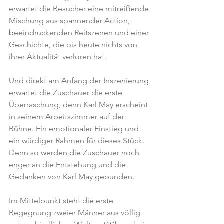
erwartet die Besucher eine mitreißende 
Mischung aus spannender Action, 
beeindruckenden Reitszenen und einer 
Geschichte, die bis heute nichts von 
ihrer Aktualität verloren hat.
Und direkt am Anfang der Inszenierung 
erwartet die Zuschauer die erste 
Überraschung, denn Karl May erscheint 
in seinem Arbeitszimmer auf der 
Bühne. Ein emotionaler Einstieg und 
ein würdiger Rahmen für dieses Stück. 
Denn so werden die Zuschauer noch 
enger an die Entstehung und die 
Gedanken von Karl May gebunden.
Im Mittelpunkt steht die erste 
Begegnung zweier Männer aus völlig 