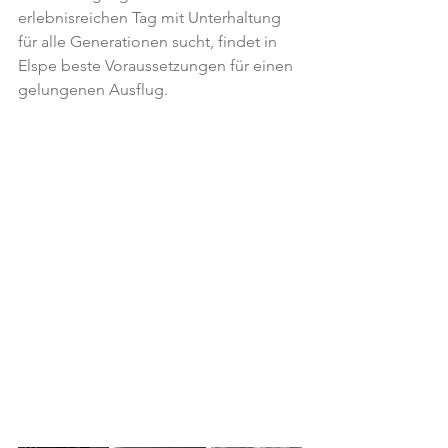
erlebnisreichen Tag mit Unterhaltung 
für alle Generationen sucht, findet in 
Elspe beste Voraussetzungen für einen 
gelungenen Ausflug.