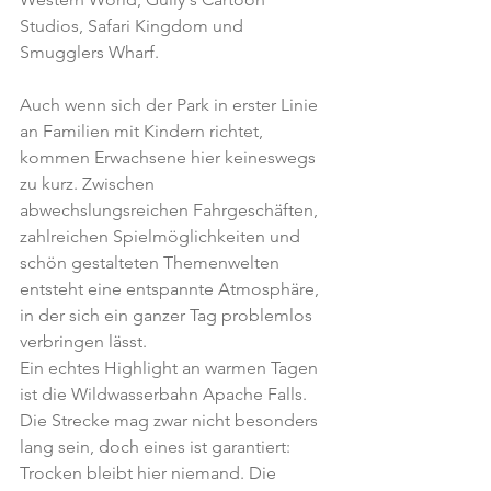
Studios, Safari Kingdom und 
Smugglers Wharf.
Auch wenn sich der Park in erster Linie 
an Familien mit Kindern richtet, 
kommen Erwachsene hier keineswegs 
zu kurz. Zwischen 
abwechslungsreichen Fahrgeschäften, 
zahlreichen Spielmöglichkeiten und 
schön gestalteten Themenwelten 
entsteht eine entspannte Atmosphäre, 
in der sich ein ganzer Tag problemlos 
verbringen lässt.
Ein echtes Highlight an warmen Tagen 
ist die Wildwasserbahn Apache Falls. 
Die Strecke mag zwar nicht besonders 
lang sein, doch eines ist garantiert: 
Trocken bleibt hier niemand. Die 