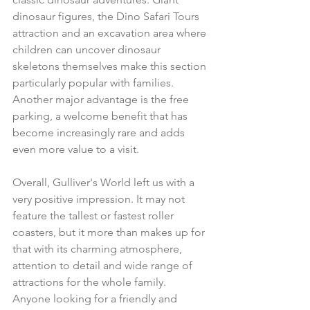
dinosaur figures, the Dino Safari Tours 
attraction and an excavation area where 
children can uncover dinosaur 
skeletons themselves make this section 
particularly popular with families.
Another major advantage is the free 
parking, a welcome benefit that has 
become increasingly rare and adds 
even more value to a visit.
Overall, Gulliver's World left us with a 
very positive impression. It may not 
feature the tallest or fastest roller 
coasters, but it more than makes up for 
that with its charming atmosphere, 
attention to detail and wide range of 
attractions for the whole family. 
Anyone looking for a friendly and 