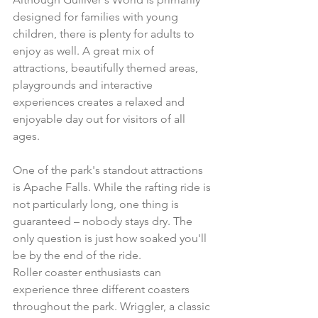
designed for families with young 
children, there is plenty for adults to 
enjoy as well. A great mix of 
attractions, beautifully themed areas, 
playgrounds and interactive 
experiences creates a relaxed and 
enjoyable day out for visitors of all 
ages.
One of the park's standout attractions 
is Apache Falls. While the rafting ride is 
not particularly long, one thing is 
guaranteed – nobody stays dry. The 
only question is just how soaked you'll 
be by the end of the ride.
Roller coaster enthusiasts can 
experience three different coasters 
throughout the park. Wriggler, a classic 