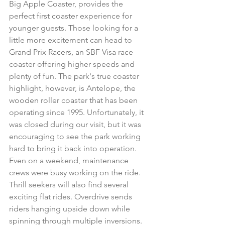
Big Apple Coaster, provides the 
perfect first coaster experience for 
younger guests. Those looking for a 
little more excitement can head to 
Grand Prix Racers, an SBF Visa race 
coaster offering higher speeds and 
plenty of fun. The park's true coaster 
highlight, however, is Antelope, the 
wooden roller coaster that has been 
operating since 1995. Unfortunately, it 
was closed during our visit, but it was 
encouraging to see the park working 
hard to bring it back into operation. 
Even on a weekend, maintenance 
crews were busy working on the ride.
Thrill seekers will also find several 
exciting flat rides. Overdrive sends 
riders hanging upside down while 
spinning through multiple inversions. 