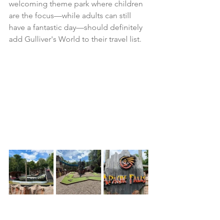
welcoming theme park where children 
are the focus—while adults can still 
have a fantastic day—should definitely 
add Gulliver's World to their travel list.