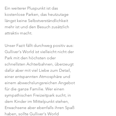
Ein weiterer Pluspunkt ist das 
kostenlose Parken, das heutzutage 
längst keine Selbstverständlichkeit 
mehr ist und den Besuch zusätzlich 
attraktiv macht.
Unser Fazit fällt durchweg positiv aus: 
Gulliver's World ist vielleicht nicht der 
Park mit den höchsten oder 
schnellsten Achterbahnen, überzeugt 
dafür aber mit viel Liebe zum Detail, 
einer entspannten Atmosphäre und 
einem abwechslungsreichen Angebot 
für die ganze Familie. Wer einen 
sympathischen Freizeitpark sucht, in 
dem Kinder im Mittelpunkt stehen, 
Erwachsene aber ebenfalls ihren Spaß 
haben, sollte Gulliver's World 