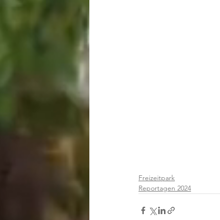
Freizeitpark
Reportagen 2024