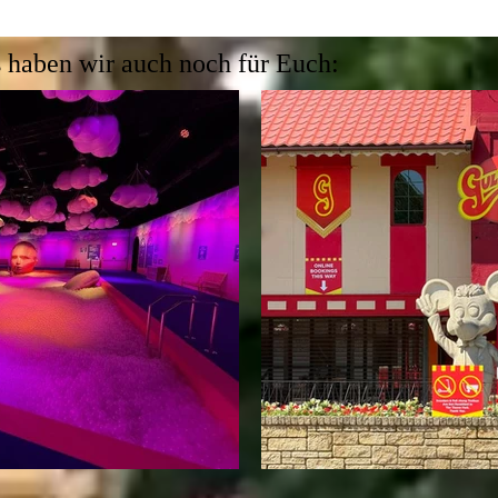
 haben wir auch noch für Euch: