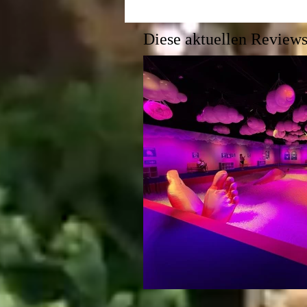
Diese aktuellen Reviews