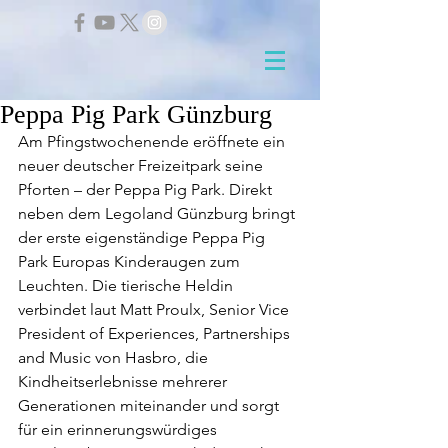
Peppa Pig Park Günzburg
Am Pfingstwochenende eröffnete ein 
neuer deutscher Freizeitpark seine 
Pforten – der Peppa Pig Park. Direkt 
neben dem Legoland Günzburg bringt 
der erste eigenständige Peppa Pig 
Park Europas Kinderaugen zum 
Leuchten. Die tierische Heldin 
verbindet laut Matt Proulx, Senior Vice 
President of Experiences, Partnerships 
and Music von Hasbro, die 
Kindheitserlebnisse mehrerer 
Generationen miteinander und sorgt 
für ein erinnerungswürdiges 