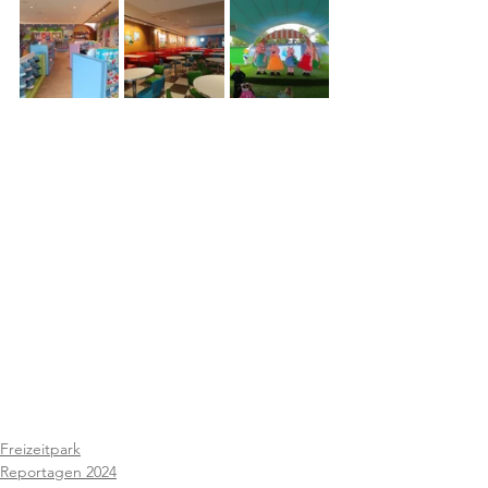
Freizeitpark
Reportagen 2024