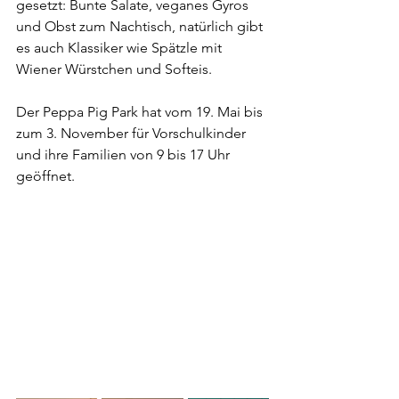
gesetzt: Bunte Salate, veganes Gyros 
und Obst zum Nachtisch, natürlich gibt 
es auch Klassiker wie Spätzle mit 
Wiener Würstchen und Softeis.
Der Peppa Pig Park hat vom 19. Mai bis 
zum 3. November für Vorschulkinder 
und ihre Familien von 9 bis 17 Uhr 
geöffnet. 