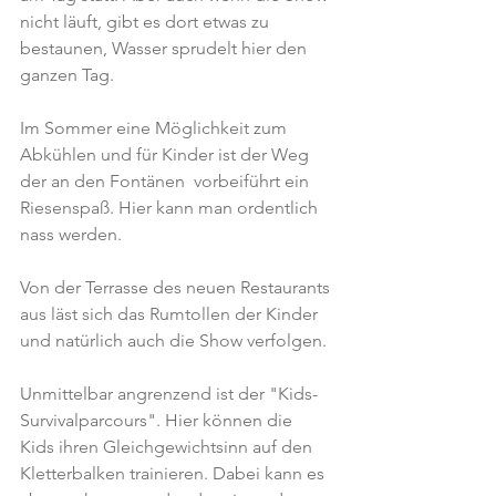
nicht läuft, gibt es dort etwas zu 
bestaunen, Wasser sprudelt hier den 
ganzen Tag.
Im Sommer eine Möglichkeit zum 
Abkühlen und für Kinder ist der Weg 
der an den Fontänen  vorbeiführt ein 
Riesenspaß. Hier kann man ordentlich 
nass werden.
Von der Terrasse des neuen Restaurants 
aus läst sich das Rumtollen der Kinder 
und natürlich auch die Show verfolgen.
Unmittelbar angrenzend ist der "Kids-
Survivalparcours". Hier können die 
Kids ihren Gleichgewichtsinn auf den 
Kletterbalken trainieren. Dabei kann es 