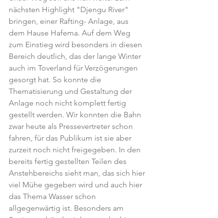
nächsten Highlight "Djengu River" 
bringen, einer Rafting- Anlage, aus 
dem Hause Hafema. Auf dem Weg 
zum Einstieg wird besonders in diesen 
Bereich deutlich, das der lange Winter 
auch im Toverland für Verzögerungen 
gesorgt hat. So konnte die 
Thematisierung und Gestaltung der 
Anlage noch nicht komplett fertig 
gestellt werden. Wir konnten die Bahn 
zwar heute als Pressevertreter schon 
fahren, für das Publikum ist sie aber 
zurzeit noch nicht freigegeben. In den 
bereits fertig gestellten Teilen des 
Anstehbereichs sieht man, das sich hier 
viel Mühe gegeben wird und auch hier 
das Thema Wasser schon 
allgegenwärtig ist. Besonders am 