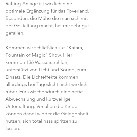
Rafting-Anlage ist wirklich eine 
optimale Ergänzung für das Toverland. 
Besonders die Mühe die man sich mit 
der Gestaltung macht, hat mir sehr gut 
gefallen.
Kommen wir schließlich zur "Katara, 
Fountain of Magic" Show. Hier 
kommen 136 Wasserstrahlen, 
unterstützt von Licht und Sound, zum 
Einsatz. Die Lichteffekte kommen 
allerdings bei Tageslicht nicht wirklich 
rüber. Für zwischendurch eine nette 
Abwechslung und kurzweilige 
Unterhaltung. Vor allen die Kinder 
können dabei wieder die Gelegenheit 
nutzen, sich total nass spritzen zu 
lassen.