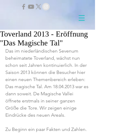
Toverland 2013 - Eröffnung
"Das Magische Tal"
Das im niederländischen Sevenum 
beheimatete Toverland, wächst nun 
schon seit Jahren kontinuierlich. In der 
Saison 2013 können die Besucher hier 
einen neuen Themenbereich erleben: 
Das magische Tal. Am 18.04.2013 war es 
dann soweit. De Magische Vallei 
öffnete erstmals in seiner ganzen 
Größe die Tore. Wir zeigen einige 
Eindrücke des neuen Areals.
Zu Beginn ein paar Fakten und Zahlen. 