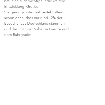
natürlich auch wichtig für die weitere 
Entwicklung. Großes 
Steigerungspotenzial besteht allein 
schon darin, dass nur rund 12% der 
Besucher aus Deutschland stammen 
und das trotz der Nähe zur Grenze und 
dem Ruhrgebiet.