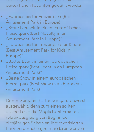
persönlichen Favoriten gewählt werden:
„Europas bester Freizeitpark (Best
Amusement Park in Europe)“
„Beste Neuheit in einem europäischen
Freizeitpark (Best Novelty in an
Amusement Park in Europe)“
„Europas bester Freizeitpark für Kinder
(Best Amusement Park for Kids in
Europe)“
„Bestes Event in einem europäischen
Freizeitpark (Best Event in an European
Amusement Park)“
„Beste Show in einem europäischen
Freizeitpark (Best Show in an European
Amusement Park)”
Diesen Zeitraum hatten wir ganz bewusst
ausgewählt, denn zum einen sollten
unsere Leser die Möglichkeit erhalten
relativ ausgiebig von Beginn der
diesjährigen Saison an ihre favorisierten
Parks zu besuchen, zum anderen wurden