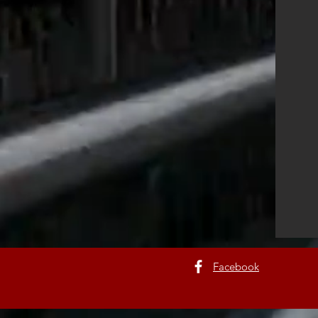
Facebook