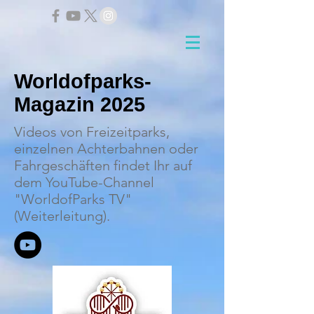
Worldofparks-
Magazin 2025
Videos von Freizeitparks,
einzelnen Achterbahnen oder
Fahrgeschäften findet Ihr auf
dem YouTube-Channel
"WorldofParks TV"
(Weiterleitung).