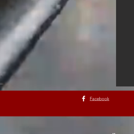
Facebook