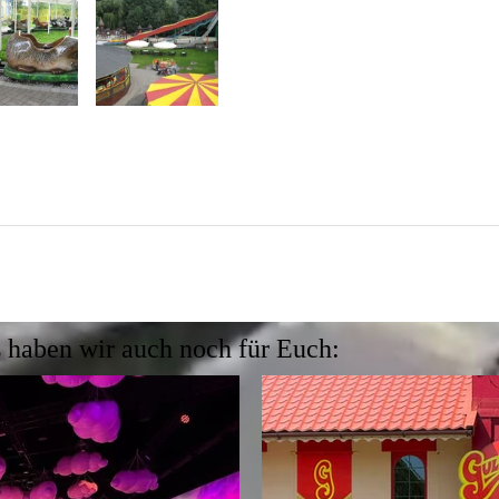
 haben wir auch noch für Euch: