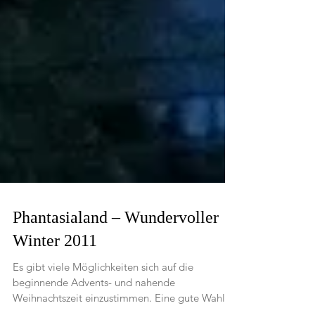
Phantasialand – Wundervoller
Winter 2011