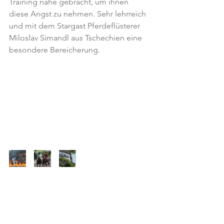
Training nähe gebracht, um ihnen 
diese Angst zu nehmen. Sehr lehrreich 
und mit dem Stargast Pferdeflüsterer 
Miloslav Simandl aus Tschechien eine 
besondere Bereicherung.