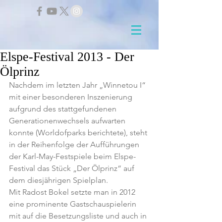
Elspe-Festival 2013 - Der
Ölprinz
Nachdem im letzten Jahr „Winnetou I“  
mit einer besonderen Inszenierung 
aufgrund des stattgefundenen 
Generationenwechsels aufwarten 
konnte (Worldofparks berichtete), steht 
in der Reihenfolge der Aufführungen 
der Karl-May-Festspiele beim Elspe-
Festival das Stück „Der Ölprinz“ auf 
dem diesjährigen Spielplan.
Mit Radost Bokel setzte man in 2012 
eine prominente Gastschauspielerin 
mit auf die Besetzungsliste und auch in 