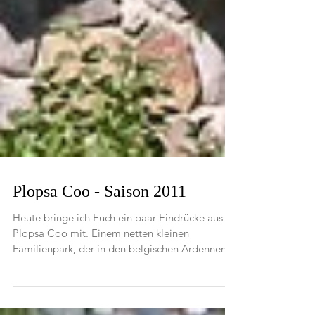
Plopsa Coo - Saison 2011
Heute bringe ich Euch ein paar Eindrücke aus
Plopsa Coo mit. Einem netten kleinen
Familienpark, der in den belgischen Ardennen
gelegen...