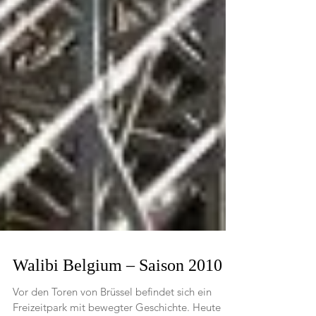
Walibi Belgium – Saison 2010