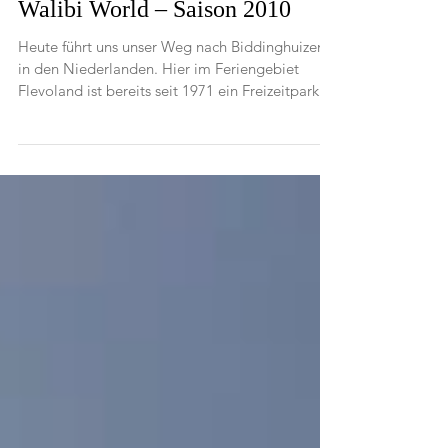
Walibi World – Saison 2010
Heute führt uns unser Weg nach Biddinghuizen
in den Niederlanden. Hier im Feriengebiet
Flevoland ist bereits seit 1971 ein Freizeitpark...