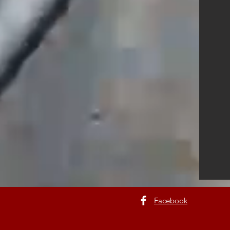
Facebook