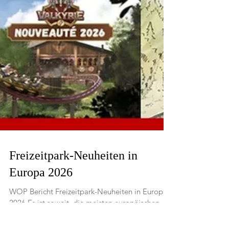
Freizeitpark-Neuheiten in