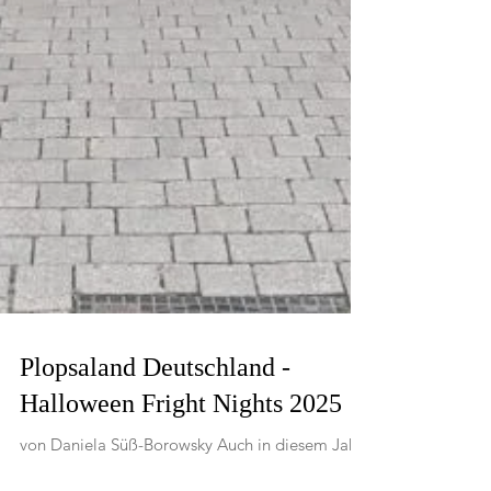
Plopsaland Deutschland -
Halloween Fright Nights 2025