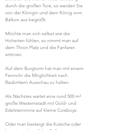
durch die großen Tore, so werden Sie 
von der Königin und dem König vom 
Balkon aus begrüßt.
Möchte man sich selbst wie die 
Hoheiten fühlen, so nimmt man auf 
dem Thron Platz und die Fanfaren 
ertönen.
Auf dem Burgturm hat man mit einem 
Fernrohr die Möglichkeit nach 
Raubrittern Ausschau zu halten.
Als Nächstes wartet eine rund 500 m² 
große Westernstadt mit Gold- und 
Edelsteinmine auf kleine Cowboys.
Oder man besteigt die Kutsche oder 