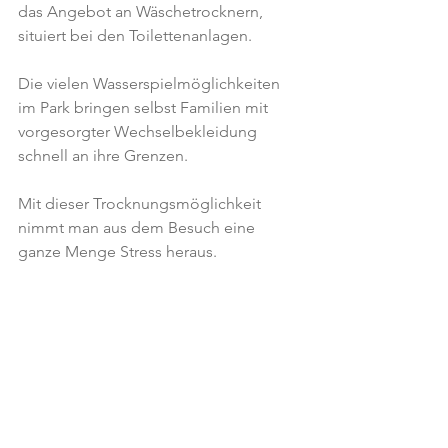
das Angebot an Wäschetrocknern, 
situiert bei den Toilettenanlagen.
Die vielen Wasserspielmöglichkeiten 
im Park bringen selbst Familien mit 
vorgesorgter Wechselbekleidung 
schnell an ihre Grenzen.
Mit dieser Trocknungsmöglichkeit 
nimmt man aus dem Besuch eine 
ganze Menge Stress heraus.