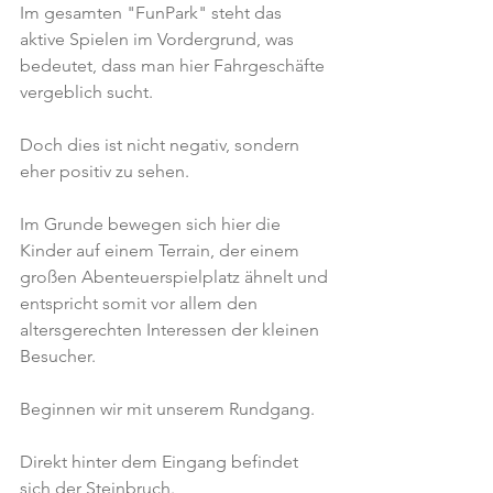
Im gesamten "FunPark" steht das 
aktive Spielen im Vordergrund, was 
bedeutet, dass man hier Fahrgeschäfte 
vergeblich sucht.
Doch dies ist nicht negativ, sondern 
eher positiv zu sehen.
Im Grunde bewegen sich hier die 
Kinder auf einem Terrain, der einem 
großen Abenteuerspielplatz ähnelt und 
entspricht somit vor allem den 
altersgerechten Interessen der kleinen 
Besucher.
Beginnen wir mit unserem Rundgang.
Direkt hinter dem Eingang befindet 
sich der Steinbruch.