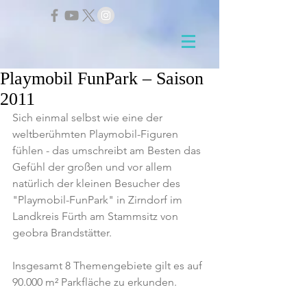
Playmobil FunPark – Saison
2011
Sich einmal selbst wie eine der 
weltberühmten Playmobil-Figuren 
fühlen - das umschreibt am Besten das 
Gefühl der großen und vor allem 
natürlich der kleinen Besucher des 
"Playmobil-FunPark" in Zirndorf im 
Landkreis Fürth am Stammsitz von 
geobra Brandstätter.
Insgesamt 8 Themengebiete gilt es auf 
90.000 m² Parkfläche zu erkunden.