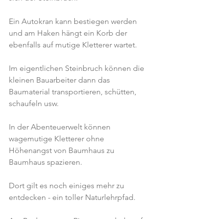
Ein Autokran kann bestiegen werden 
und am Haken hängt ein Korb der 
ebenfalls auf mutige Kletterer wartet.
Im eigentlichen Steinbruch können die 
kleinen Bauarbeiter dann das 
Baumaterial transportieren, schütten, 
schaufeln usw.
In der Abenteuerwelt können 
wagemutige Kletterer ohne 
Höhenangst von Baumhaus zu 
Baumhaus spazieren.
Dort gilt es noch einiges mehr zu 
entdecken - ein toller Naturlehrpfad.