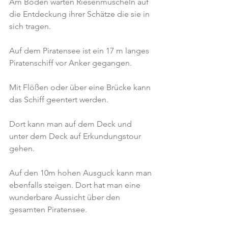
Am Boden warten Riesenmuscheln auf 
die Entdeckung ihrer Schätze die sie in 
sich tragen.
Auf dem Piratensee ist ein 17 m langes 
Piratenschiff vor Anker gegangen.
Mit Flößen oder über eine Brücke kann 
das Schiff geentert werden.
Dort kann man auf dem Deck und 
unter dem Deck auf Erkundungstour 
gehen.
Auf den 10m hohen Ausguck kann man 
ebenfalls steigen. Dort hat man eine 
wunderbare Aussicht über den 
gesamten Piratensee.