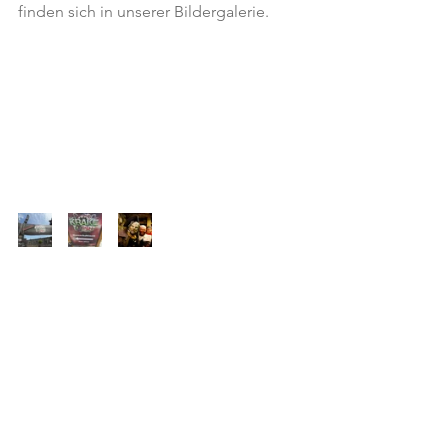
finden sich in unserer Bildergalerie.