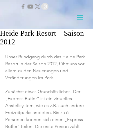
Heide Park Resort – Saison
2012
Unser Rundgang durch das Heide Park 
Resort in der Saison 2012, führt uns vor 
allem zu den Neuerungen und 
Veränderungen im Park.
Zunächst etwas Grundsätzliches. Der 
„Express Butler“ ist ein virtuelles 
Anstellsystem, wie es z.B. auch andere 
Freizeitparks anbieten. Bis zu 6 
Personen können sich einen „Express 
Butler“ teilen. Die erste Person zahlt 