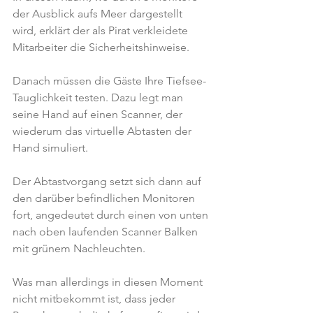
der Ausblick aufs Meer dargestellt 
wird, erklärt der als Pirat verkleidete 
Mitarbeiter die Sicherheitshinweise.
Danach müssen die Gäste Ihre Tiefsee-
Tauglichkeit testen. Dazu legt man 
seine Hand auf einen Scanner, der 
wiederum das virtuelle Abtasten der 
Hand simuliert.
Der Abtastvorgang setzt sich dann auf 
den darüber befindlichen Monitoren 
fort, angedeutet durch einen von unten 
nach oben laufenden Scanner Balken 
mit grünem Nachleuchten.
Was man allerdings in diesen Moment 
nicht mitbekommt ist, dass jeder 