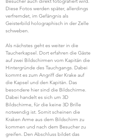
Besucher auch direkt fotografiert wird. 
Diese Fotos werden später, allerdings 
verfremdet, im Gefängnis als 
Geisterbild holographisch in der Zelle 
schweben.
Als nächstes geht es weiter in die 
Taucherkapsel. Dort erfahren die Gäste 
auf zwei Bildschirmen vom Kapitän die 
Hintergründe des Tauchgangs. Dabei 
kommt es zum Angriff der Krake auf 
die Kapsel und den Kapitän. Das 
besondere hier sind die Bildschirme. 
Dabei handelt es sich um 3D 
Bildschirme, für die keine 3D Brille 
notwendig ist. Somit scheinen die 
Kraken Arme aus dem Bildschirm zu 
kommen und nach dem Besucher zu 
greifen. Den Abschluss bildet das 