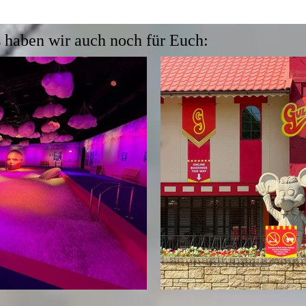
 haben wir auch noch für Euch: