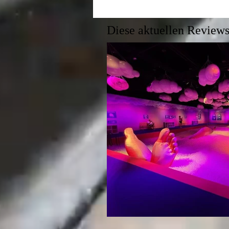
Diese aktuellen Reviews