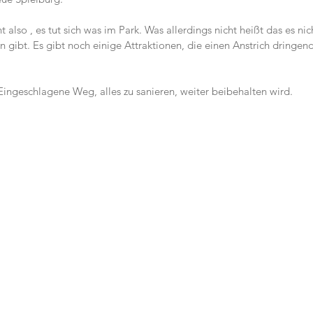
t also , es tut sich was im Park. Was allerdings nicht heißt das es nic
n gibt. Es gibt noch einige Attraktionen, die einen Anstrich dringen
 Eingeschlagene Weg, alles zu sanieren, weiter beibehalten wird.