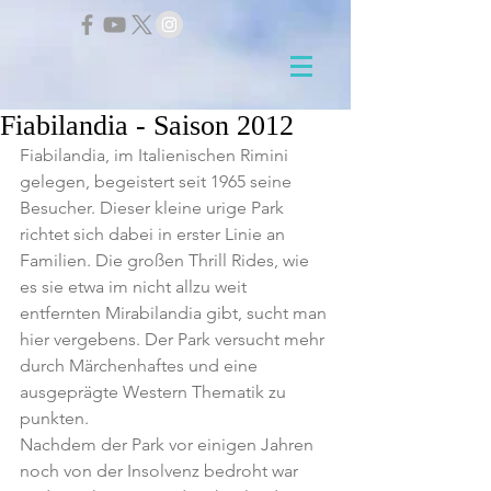
Fiabilandia - Saison 2012
Fiabilandia, im Italienischen Rimini 
gelegen, begeistert seit 1965 seine 
Besucher. Dieser kleine urige Park 
richtet sich dabei in erster Linie an 
Familien. Die großen Thrill Rides, wie 
es sie etwa im nicht allzu weit 
entfernten Mirabilandia gibt, sucht man 
hier vergebens. Der Park versucht mehr 
durch Märchenhaftes und eine 
ausgeprägte Western Thematik zu 
punkten.
Nachdem der Park vor einigen Jahren 
noch von der Insolvenz bedroht war 