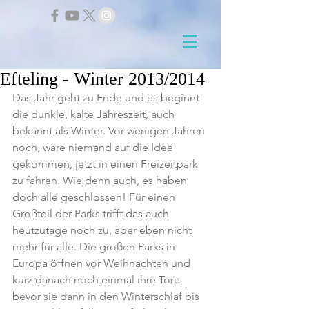
Efteling - Winter 2013/2014
Das Jahr geht zu Ende und es beginnt 
die dunkle, kalte Jahreszeit, auch 
bekannt als Winter. Vor wenigen Jahren 
noch, wäre niemand auf die Idee 
gekommen, jetzt in einen Freizeitpark 
zu fahren. Wie denn auch, es haben 
doch alle geschlossen! Für einen 
Großteil der Parks trifft das auch 
heutzutage noch zu, aber eben nicht 
mehr für alle. Die großen Parks in 
Europa öffnen vor Weihnachten und 
kurz danach noch einmal ihre Tore, 
bevor sie dann in den Winterschlaf bis 