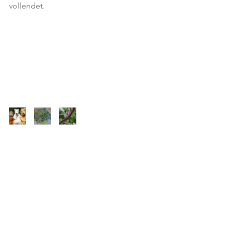
vollendet.