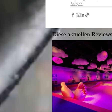
Belgien
Diese aktuellen Reviews