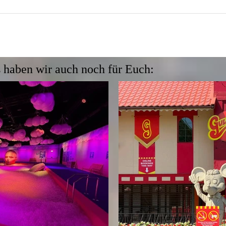
 haben wir auch noch für Euch: