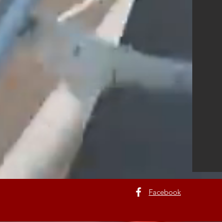
Facebook