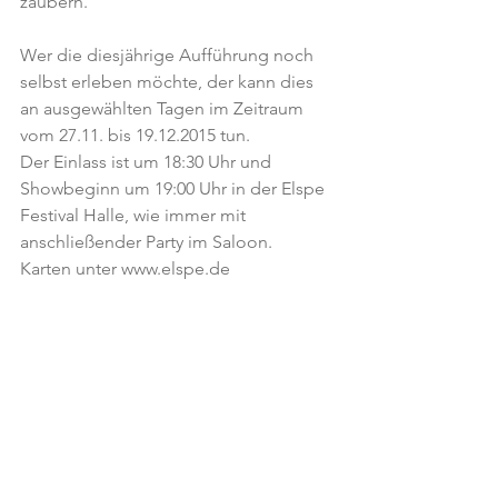
zaubern.
Wer die diesjährige Aufführung noch 
selbst erleben möchte, der kann dies 
an ausgewählten Tagen im Zeitraum 
vom 27.11. bis 19.12.2015 tun.
Der Einlass ist um 18:30 Uhr und 
Showbeginn um 19:00 Uhr in der Elspe 
Festival Halle, wie immer mit 
anschließender Party im Saloon.
Karten unter www.elspe.de