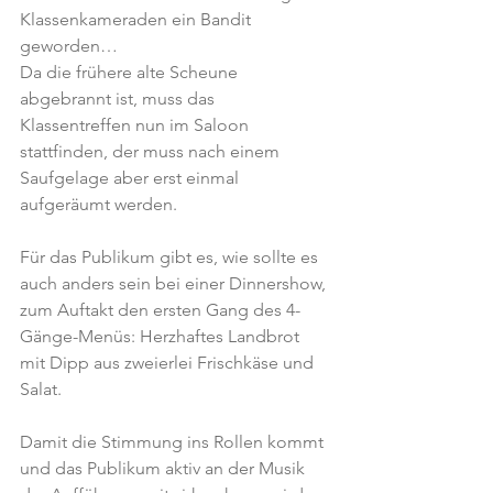
Klassenkameraden ein Bandit 
geworden…
Da die frühere alte Scheune 
abgebrannt ist, muss das 
Klassentreffen nun im Saloon 
stattfinden, der muss nach einem 
Saufgelage aber erst einmal 
aufgeräumt werden.
Für das Publikum gibt es, wie sollte es 
auch anders sein bei einer Dinnershow, 
zum Auftakt den ersten Gang des 4-
Gänge-Menüs: Herzhaftes Landbrot 
mit Dipp aus zweierlei Frischkäse und 
Salat.
Damit die Stimmung ins Rollen kommt 
und das Publikum aktiv an der Musik 