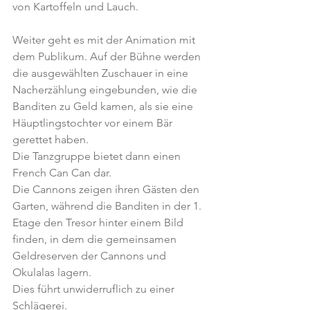
von Kartoffeln und Lauch.
Weiter geht es mit der Animation mit 
dem Publikum. Auf der Bühne werden 
die ausgewählten Zuschauer in eine 
Nacherzählung eingebunden, wie die 
Banditen zu Geld kamen, als sie eine 
Häuptlingstochter vor einem Bär 
gerettet haben.       
Die Tanzgruppe bietet dann einen 
French Can Can dar.
Die Cannons zeigen ihren Gästen den 
Garten, während die Banditen in der 1. 
Etage den Tresor hinter einem Bild 
finden, in dem die gemeinsamen 
Geldreserven der Cannons und 
Okulalas lagern.
Dies führt unwiderruflich zu einer 
Schlägerei.