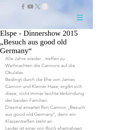
Elspe - Dinnershow 2015
„Besuch aus good old
Germany“
Alle Jahre wieder…treffen zu 
Weihnachten die Cannons auf die 
Okulalas.
Bedingt durch die Ehe von James 
Cannon und Kleiner Hase, ergibt sich 
diese, nicht immer leichte Verbindung 
der beiden Familien.
Diesmal erwartet Ron Cannon „Besuch 
aus good old Germany“, denn ein 
Klassentreffen steht an.
Leider ist einer von Ron’s ehemaligen 