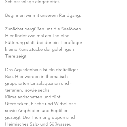
Schlossanlage eingebettet.
Beginnen wir mit unserem Rundgang.
Zunächst bergüßen uns die Seelöwen. 
Hier findet zweimal am Tag eine 
Fütterung statt, bei der ein Tierpfleger 
kleine Kunststücke der gelehrigen 
Tiere zeigt.
Das Aquarienhaus ist ein dreiteiliger 
Bau. Hier werden in thematisch 
gruppierten Einzelaquarien und -
terrarien,  sowie sechs 
Klimalandschaften und fünf 
Uferbecken, Fische und Wirbellose 
sowie Amphibien und Reptilien 
gezeigt. Die Themengruppen sind 
Heimisches Salz- und Süßwasser, 