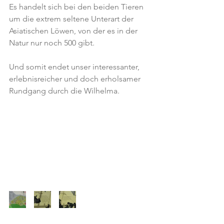
Es handelt sich bei den beiden Tieren 
um die extrem seltene Unterart der 
Asiatischen Löwen, von der es in der 
Natur nur noch 500 gibt.
Und somit endet unser interessanter, 
erlebnisreicher und doch erholsamer 
Rundgang durch die Wilhelma.