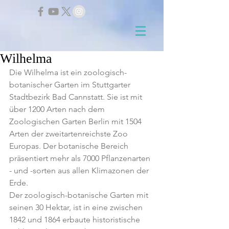
Wilhelma
Die Wilhelma ist ein zoologisch-
botanischer Garten im Stuttgarter 
Stadtbezirk Bad Cannstatt. Sie ist mit 
über 1200 Arten nach dem 
Zoologischen Garten Berlin mit 1504 
Arten der zweitartenreichste Zoo 
Europas. Der botanische Bereich 
präsentiert mehr als 7000 Pflanzenarten 
- und -sorten aus allen Klimazonen der 
Erde.
Der zoologisch-botanische Garten mit 
seinen 30 Hektar, ist in eine zwischen 
1842 und 1864 erbaute historistische 