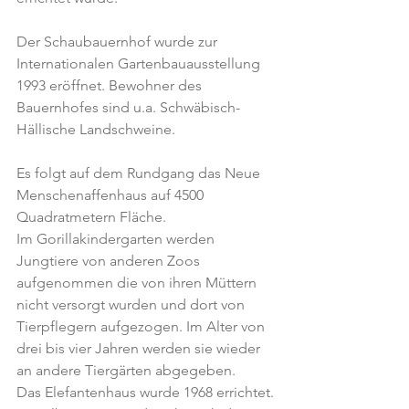
Der Schaubauernhof wurde zur 
Internationalen Gartenbauausstellung 
1993 eröffnet. Bewohner des 
Bauernhofes sind u.a. Schwäbisch-
Hällische Landschweine.
Es folgt auf dem Rundgang das Neue 
Menschenaffenhaus auf 4500 
Quadratmetern Fläche.
Im Gorillakindergarten werden 
Jungtiere von anderen Zoos 
aufgenommen die von ihren Müttern 
nicht versorgt wurden und dort von 
Tierpflegern aufgezogen. Im Alter von 
drei bis vier Jahren werden sie wieder 
an andere Tiergärten abgegeben.
Das Elefantenhaus wurde 1968 errichtet.