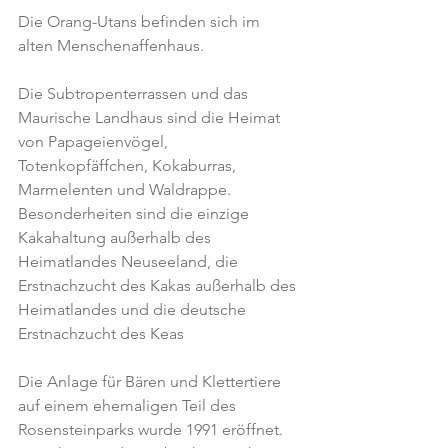
Die Orang-Utans befinden sich im 
alten Menschenaffenhaus.
Die Subtropenterrassen und das 
Maurische Landhaus sind die Heimat 
von Papageienvögel, 
Totenkopfäffchen, Kokaburras, 
Marmelenten und Waldrappe. 
Besonderheiten sind die einzige 
Kakahaltung außerhalb des 
Heimatlandes Neuseeland, die 
Erstnachzucht des Kakas außerhalb des 
Heimatlandes und die deutsche 
Erstnachzucht des Keas
Die Anlage für Bären und Klettertiere 
auf einem ehemaligen Teil des 
Rosensteinparks wurde 1991 eröffnet. 