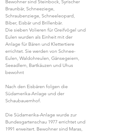
Bewohner sind Steinbock, Syrischer 
Braunbär, Schneeziege, 
Schraubenziege, Schneeleopard, 
Biber, Eisbär und Brillenbär.
Die sieben Volieren für Greifvögel und 
Eulen wurden als Einheit mit der 
Anlage für Bären und Klettertiere 
errichtet. Sie werden von Schnee-
Eulen, Waldohreulen, Gänsegeiern, 
Seeadlern, Bartkäuzen und Uhus 
bewohnt
Nach den Eisbären folgen die 
Südamerika-Anlage und der 
Schaubauernhof.
Die Südamerika-Anlage wurde zur 
Bundesgartenschau 1977 errichtet und 
1991 erweitert. Bewohner sind Maras, 