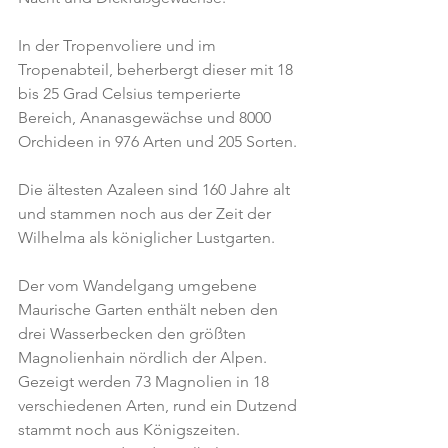
In der Tropenvoliere und im 
Tropenabteil, beherbergt dieser mit 18 
bis 25 Grad Celsius temperierte 
Bereich, Ananasgewächse und 8000 
Orchideen in 976 Arten und 205 Sorten.
Die ältesten Azaleen sind 160 Jahre alt 
und stammen noch aus der Zeit der 
Wilhelma als königlicher Lustgarten.
Der vom Wandelgang umgebene 
Maurische Garten enthält neben den 
drei Wasserbecken den größten 
Magnolienhain nördlich der Alpen. 
Gezeigt werden 73 Magnolien in 18 
verschiedenen Arten, rund ein Dutzend 
stammt noch aus Königszeiten. 