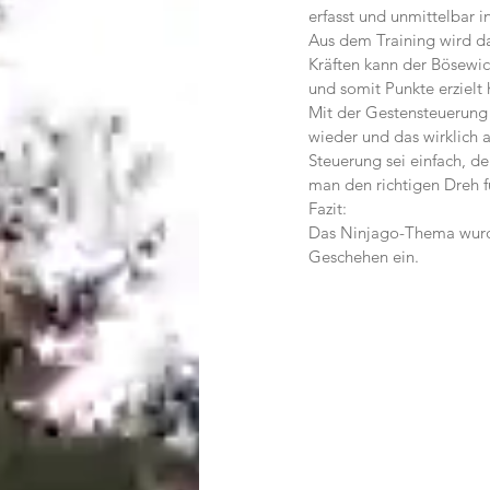
erfasst und unmittelbar 
Aus dem Training wird da
Kräften kann der Bösewic
und somit Punkte erzielt 
Mit der Gestensteuerung w
wieder und das wirklich 
Steuerung sei einfach, de
man den richtigen Dreh f
Fazit:
Das Ninjago-Thema wurde
Geschehen ein.