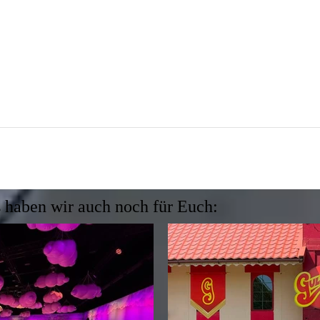
 haben wir auch noch für Euch: