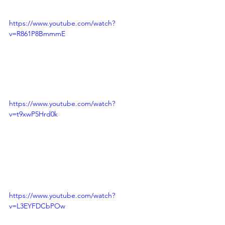
https://www.youtube.com/watch?
v=R861P8BmmmE
https://www.youtube.com/watch?
v=t9xwP5Hrd0k
https://www.youtube.com/watch?
v=L3EYFDCbPOw