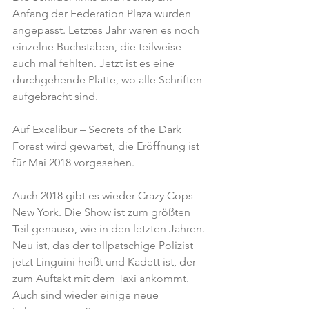
Anfang der Federation Plaza wurden 
angepasst. Letztes Jahr waren es noch 
einzelne Buchstaben, die teilweise 
auch mal fehlten. Jetzt ist es eine 
durchgehende Platte, wo alle Schriften 
aufgebracht sind.
Auf Excalibur – Secrets of the Dark 
Forest wird gewartet, die Eröffnung ist 
für Mai 2018 vorgesehen.
Auch 2018 gibt es wieder Crazy Cops 
New York. Die Show ist zum größten 
Teil genauso, wie in den letzten Jahren.
Neu ist, das der tollpatschige Polizist 
jetzt Linguini heißt und Kadett ist, der 
zum Auftakt mit dem Taxi ankommt.
Auch sind wieder einige neue 