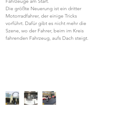
Fahrzeuge am Start.
Die größte Neuerung ist ein dritter 
Motorradfahrer, der einige Tricks 
vorführt. Dafür gibt es nicht mehr die 
Szene, wo der Fahrer, beim im Kreis 
fahrenden Fahrzeug, aufs Dach steigt.