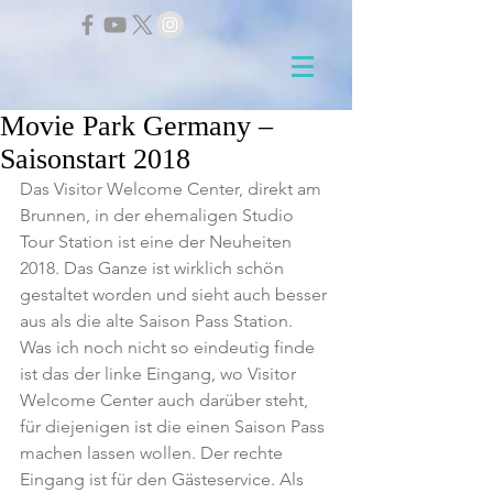
Movie Park Germany –
Saisonstart 2018
Das Visitor Welcome Center, direkt am 
Brunnen, in der ehemaligen Studio 
Tour Station ist eine der Neuheiten 
2018. Das Ganze ist wirklich schön 
gestaltet worden und sieht auch besser 
aus als die alte Saison Pass Station.
Was ich noch nicht so eindeutig finde 
ist das der linke Eingang, wo Visitor 
Welcome Center auch darüber steht, 
für diejenigen ist die einen Saison Pass 
machen lassen wollen. Der rechte 
Eingang ist für den Gästeservice. Als 