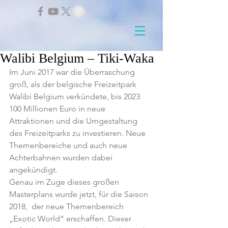
Walibi Belgium – Tiki-Waka
Im Juni 2017 war die Überraschung 
groß, als der belgische Freizeitpark 
Walibi Belgium verkündete, bis 2023 
100 Millionen Euro in neue 
Attraktionen und die Umgestaltung 
des Freizeitparks zu investieren. Neue 
Themenbereiche und auch neue 
Achterbahnen wurden dabei 
angekündigt.
Genau im Zuge dieses großen 
Masterplans wurde jetzt, für die Saison 
2018,  der neue Themenbereich 
„Exotic World“ erschaffen. Dieser 