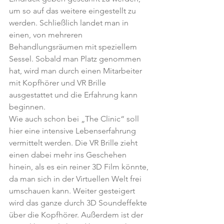
um so auf das weitere eingestellt zu 
werden. Schließlich landet man in 
einen, von mehreren 
Behandlungsräumen mit speziellem 
Sessel. Sobald man Platz genommen 
hat, wird man durch einen Mitarbeiter 
mit Kopfhörer und VR Brille 
ausgestattet und die Erfahrung kann 
beginnen.
Wie auch schon bei „The Clinic“ soll 
hier eine intensive Lebenserfahrung 
vermittelt werden. Die VR Brille zieht 
einen dabei mehr ins Geschehen 
hinein, als es ein reiner 3D Film könnte, 
da man sich in der Virtuellen Welt frei 
umschauen kann. Weiter gesteigert 
wird das ganze durch 3D Soundeffekte 
über die Kopfhörer. Außerdem ist der 