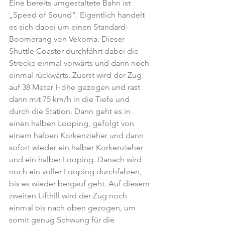
Eine bereits umgestaltete Bahn ist 
„Speed of Sound“. Eigentlich handelt 
es sich dabei um einen Standard-
Boomerang von Vekoma. Dieser 
Shuttle Coaster durchfährt dabei die 
Strecke einmal vorwärts und dann noch 
einmal rückwärts. Zuerst wird der Zug 
auf 38 Meter Höhe gezogen und rast 
dann mit 75 km/h in die Tiefe und 
durch die Station. Dann geht es in 
einen halben Looping, gefolgt von 
einem halben Korkenzieher und dann 
sofort wieder ein halber Korkenzieher 
und ein halber Looping. Danach wird 
noch ein voller Looping durchfahren, 
bis es wieder bergauf geht. Auf diesem 
zweiten Lifthill wird der Zug noch 
einmal bis nach oben gezogen, um 
somit genug Schwung für die 