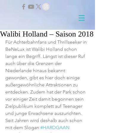
Walibi Holland – Saison 2018
Für Achterbahnfans und Thrillseeker in 
BeNeLux ist Walibi Holland schon 
lange ein Begriff. Längst ist dieser Ruf 
auch über die Grenzen der 
Niederlande hinaus bekannt 
geworden, gibt es hier doch einige 
außergewöhnliche Attraktionen zu 
entdecken. Zudem hat der Park schon 
vor einiger Zeit damit begonnen sein 
Zielpublikum komplett auf Teenager 
und junge Erwachsene auszurichten. 
Seit Jahren wird deshalb auch schon 
mit dem Slogan 
#HARDGAAN