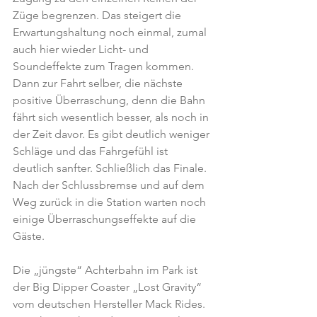
Züge begrenzen. Das steigert die 
Erwartungshaltung noch einmal, zumal 
auch hier wieder Licht- und 
Soundeffekte zum Tragen kommen. 
Dann zur Fahrt selber, die nächste 
positive Überraschung, denn die Bahn 
fährt sich wesentlich besser, als noch in 
der Zeit davor. Es gibt deutlich weniger 
Schläge und das Fahrgefühl ist 
deutlich sanfter. Schließlich das Finale. 
Nach der Schlussbremse und auf dem 
Weg zurück in die Station warten noch 
einige Überraschungseffekte auf die 
Gäste.
Die „jüngste“ Achterbahn im Park ist 
der Big Dipper Coaster „Lost Gravity“ 
vom deutschen Hersteller Mack Rides. 