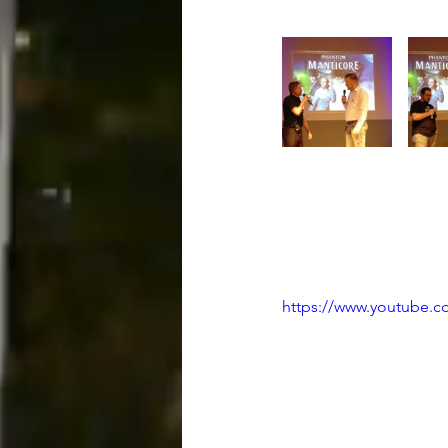
https://www.youtube