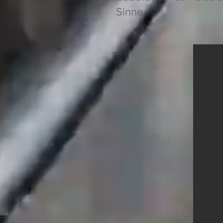
Sinne