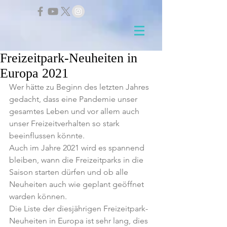
Freizeitpark-Neuheiten in
Europa 2021
Wer hätte zu Beginn des letzten Jahres 
gedacht, dass eine Pandemie unser 
gesamtes Leben und vor allem auch 
unser Freizeitverhalten so stark 
beeinflussen könnte.
Auch im Jahre 2021 wird es spannend 
bleiben, wann die Freizeitparks in die 
Saison starten dürfen und ob alle 
Neuheiten auch wie geplant geöffnet 
warden können.
Die Liste der diesjährigen Freizeitpark-
Neuheiten in Europa ist sehr lang, dies 