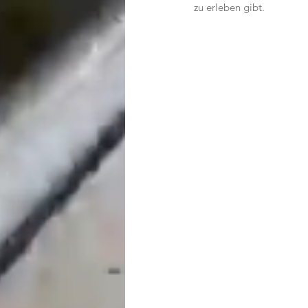
zu erleben gibt.