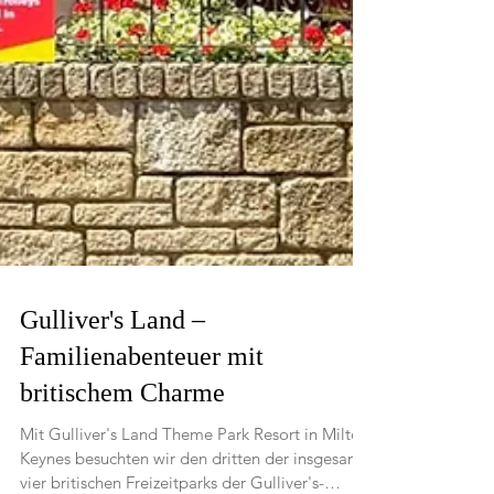
Gulliver's Land –
Familienabenteuer mit
britischem Charme