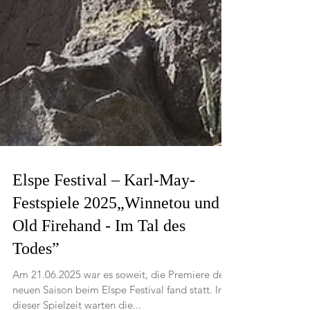
Elspe Festival – Karl-May-
Festspiele 2025„Winnetou und
Old Firehand - Im Tal des
Todes”