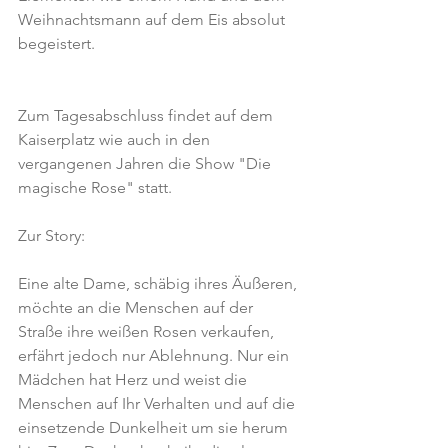
Weihnachtsmann auf dem Eis absolut 
begeistert.
Zum Tagesabschluss findet auf dem 
Kaiserplatz wie auch in den 
vergangenen Jahren die Show "Die 
magische Rose" statt.
Zur Story:
Eine alte Dame, schäbig ihres Äußeren, 
möchte an die Menschen auf der 
Straße ihre weißen Rosen verkaufen, 
erfährt jedoch nur Ablehnung. Nur ein 
Mädchen hat Herz und weist die 
Menschen auf Ihr Verhalten und auf die 
einsetzende Dunkelheit um sie herum 