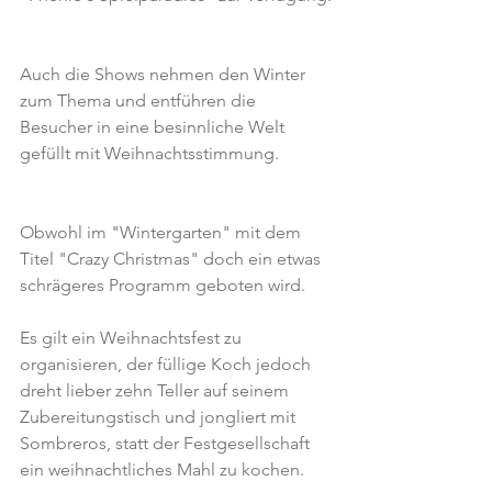
Auch die Shows nehmen den Winter 
zum Thema und entführen die 
Besucher in eine besinnliche Welt 
gefüllt mit Weihnachtsstimmung.
Obwohl im "Wintergarten" mit dem 
Titel "Crazy Christmas" doch ein etwas 
schrägeres Programm geboten wird.
Es gilt ein Weihnachtsfest zu 
organisieren, der füllige Koch jedoch 
dreht lieber zehn Teller auf seinem 
Zubereitungstisch und jongliert mit 
Sombreros, statt der Festgesellschaft 
ein weihnachtliches Mahl zu kochen.