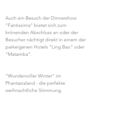
Auch ein Besuch der Dinnershow 
"Fantissima" bietet sich zum 
krönenden Abschluss an oder der 
Besucher nächtigt direkt in einem der 
parkeigenen Hotels "Ling Bao" oder 
"Matamba".
"Wundervoller Winter" im 
Phantasialand - die perfekte 
weihnachtliche Stimmung.