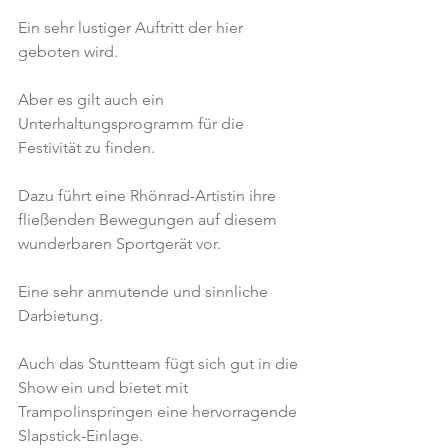
Ein sehr lustiger Auftritt der hier 
geboten wird.
Aber es gilt auch ein 
Unterhaltungsprogramm für die 
Festivität zu finden.
Dazu führt eine Rhönrad-Artistin ihre 
fließenden Bewegungen auf diesem 
wunderbaren Sportgerät vor.
Eine sehr anmutende und sinnliche 
Darbietung.
Auch das Stuntteam fügt sich gut in die 
Show ein und bietet mit 
Trampolinspringen eine hervorragende 
Slapstick-Einlage.