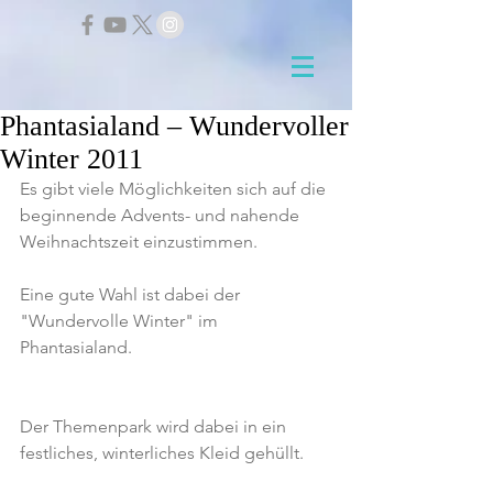
Phantasialand – Wundervoller
Winter 2011
Es gibt viele Möglichkeiten sich auf die 
beginnende Advents- und nahende 
Weihnachtszeit einzustimmen.
Eine gute Wahl ist dabei der 
"Wundervolle Winter" im 
Phantasialand.
Der Themenpark wird dabei in ein 
festliches, winterliches Kleid gehüllt.