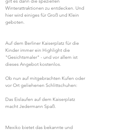
gilt es dann die speziellen 
Winterattraktionen zu entdecken. Und 
hier wird einiges für Groß und Klein 
geboten.
Auf dem Berliner Kaiserplatz für die 
Kinder immer ein Highlight die 
"Gesichtsmaler" - und vor allem ist 
dieses Angebot kostenlos.
Ob nun auf mitgebrachten Kufen oder 
vor Ort geliehenen Schlittschuhen:
Das Eislaufen auf dem Kaiserplatz 
macht Jedermann Spaß.
Mexiko bietet das bekannte und 