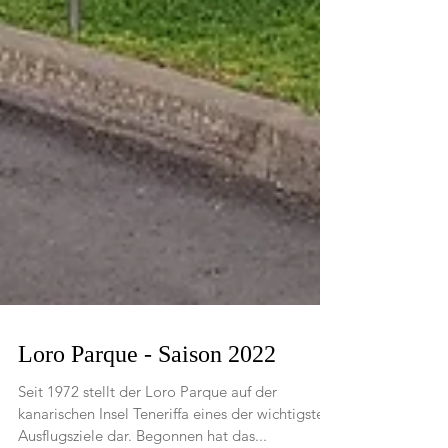
Loro Parque - Saison 2022