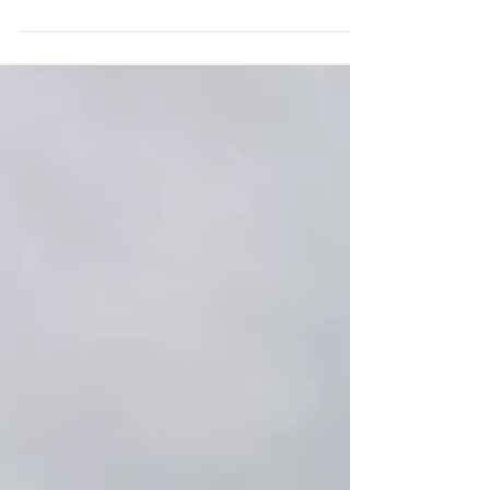
einer von Europas wichtigsten, reinen...