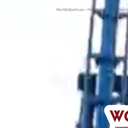
Worldofparks.eu - Feizeitportal
Repor