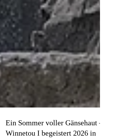
Ein Sommer voller Gänsehaut –