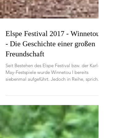
Elspe Festival 2017 - Winnetou I
- Die Geschichte einer großen
Freundschaft
Seit Bestehen des Elspe Festival bzw. der Karl-
May-Festspiele wurde Winnetou I bereits
siebenmal aufgeführt. Jedoch in Reihe, sprich...