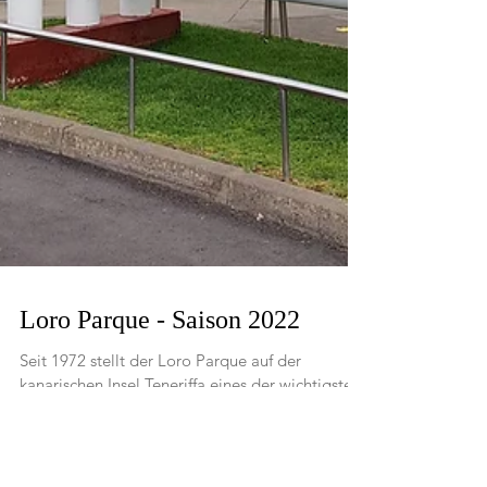
Loro Parque - Saison 2022
Seit 1972 stellt der Loro Parque auf der