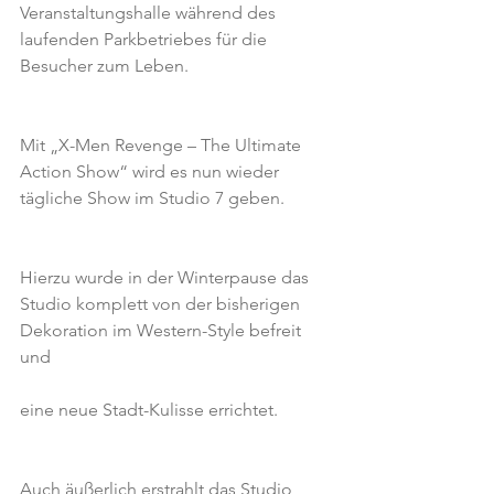
Veranstaltungshalle während des 
laufenden Parkbetriebes für die 
Besucher zum Leben.
Mit „X-Men Revenge – The Ultimate 
Action Show“ wird es nun wieder 
tägliche Show im Studio 7 geben.
Hierzu wurde in der Winterpause das 
Studio komplett von der bisherigen 
Dekoration im Western-Style befreit 
und
eine neue Stadt-Kulisse errichtet.
Auch äußerlich erstrahlt das Studio 