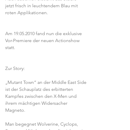
jetzt frisch in leuchtendem Blau mit 
roten Applikationen.
Am 19.05.2010 fand nun die exklusive 
Vor-Premiere der neuen Actionshow 
statt.
Zur Story:
„Mutant Town“ an der Middle East Side 
ist der Schauplatz des erbitterten 
Kampfes zwischen den X-Men und 
ihrem mächtigen Widersacher 
Magneto.
Man begegnet Wolverine, Cyclops, 