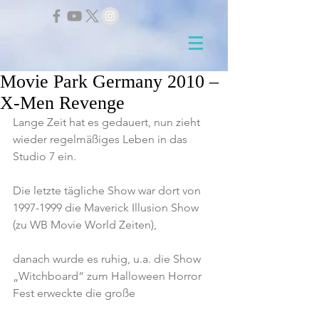
Movie Park Germany 2010 –
X-Men Revenge
Lange Zeit hat es gedauert, nun zieht 
wieder regelmäßiges Leben in das 
Studio 7 ein.
Die letzte tägliche Show war dort von 
1997-1999 die Maverick Illusion Show 
(zu WB Movie World Zeiten),
danach wurde es ruhig, u.a. die Show 
„Witchboard“ zum Halloween Horror 
Fest erweckte die große