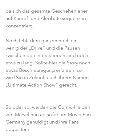
da sich das gesamte Geschehen eher 
auf Kampf- und Akrobatiksequenzen 
konzentriert.
Noch fehlt dem ganzen noch ein 
wenig der „Drive“ und die Pausen 
zwischen den Interaktionen sind noch 
etwa zu lang. Sollte hier die Story noch 
etwas Beschleunigung erfahren, so 
wird Sie in Zukunft auch ihrem Namen 
„Ultimate Action Show“ gerecht.
So oder so, werden die Comic-Helden 
von Marvel nun ab sofort im Movie Park 
Germany gehuldigt und ihre Fans 
begeistern.