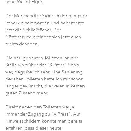
neue Walibi-Figur.
Der Merchandise Store am Eingangstor 
ist verkleinert worden und beherbergt 
jetzt die Schließfächer. Der 
Gästeservice befindet sich jetzt auch 
rechts daneben.
Die neu gebauten Toiletten, an der 
Stelle wo früher der "X Press"-Shop 
war, begrüße ich sehr. Eine Sanierung 
der alten Toiletten hatte ich mir schon 
länger gewünscht, die waren in keinen 
guten Zustand mehr.
Direkt neben den Toiletten war ja 
immer der Zugang zu "X Press". Auf 
Hinweisschildern konnte man bereits 
erfahren, dass dieser heute 