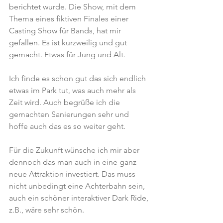
berichtet wurde. Die Show, mit dem 
Thema eines fiktiven Finales einer 
Casting Show für Bands, hat mir 
gefallen. Es ist kurzweilig und gut 
gemacht. Etwas für Jung und Alt.
Ich finde es schon gut das sich endlich 
etwas im Park tut, was auch mehr als 
Zeit wird. Auch begrüße ich die 
gemachten Sanierungen sehr und 
hoffe auch das es so weiter geht.
Für die Zukunft wünsche ich mir aber 
dennoch das man auch in eine ganz 
neue Attraktion investiert. Das muss 
nicht unbedingt eine Achterbahn sein, 
auch ein schöner interaktiver Dark Ride, 
z.B., wäre sehr schön.