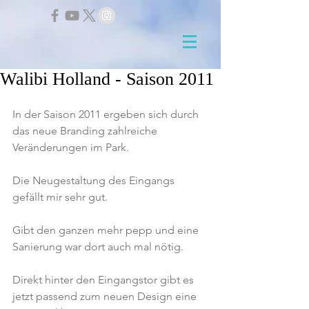
Walibi Holland - Saison 2011
In der Saison 2011 ergeben sich durch 
das neue Branding zahlreiche 
Veränderungen im Park.
Die Neugestaltung des Eingangs 
gefällt mir sehr gut.
Gibt den ganzen mehr pepp und eine 
Sanierung war dort auch mal nötig.
Direkt hinter den Eingangstor gibt es 
jetzt passend zum neuen Design eine 