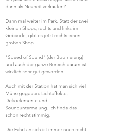
dann als Neuheit verkaufen?
Dann mal weiter im Park. Statt der zwei 
kleinen Shops, rechts und links im 
Gebäude, gibt es jetzt rechts einen 
großen Shop.
"Speed of Sound" (der Boomerang) 
und auch der ganze Bereich darum ist 
wirklich sehr gut geworden.
Auch mit der Station hat man sich viel 
Mühe gegeben: Lichteffekte, 
Dekoelemente und 
Sounduntermalung. Ich finde das 
schon recht stimmig.
Die Fahrt an sich ist immer noch recht 