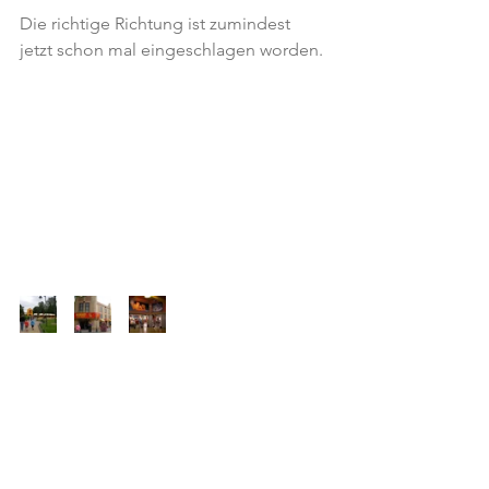
Die richtige Richtung ist zumindest 
jetzt schon mal eingeschlagen worden.