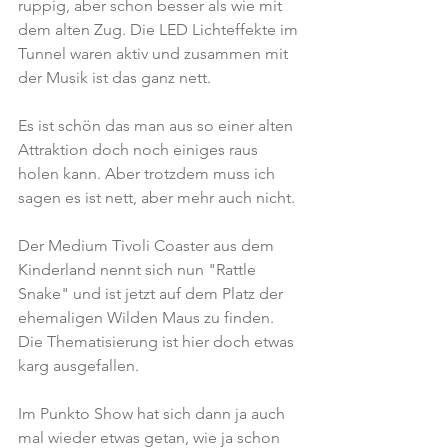
ruppig, aber schon besser als wie mit 
dem alten Zug. Die LED Lichteffekte im 
Tunnel waren aktiv und zusammen mit 
der Musik ist das ganz nett.
Es ist schön das man aus so einer alten 
Attraktion doch noch einiges raus 
holen kann. Aber trotzdem muss ich 
sagen es ist nett, aber mehr auch nicht.
Der Medium Tivoli Coaster aus dem 
Kinderland nennt sich nun "Rattle 
Snake" und ist jetzt auf dem Platz der 
ehemaligen Wilden Maus zu finden. 
Die Thematisierung ist hier doch etwas 
karg ausgefallen.
Im Punkto Show hat sich dann ja auch 
mal wieder etwas getan, wie ja schon 