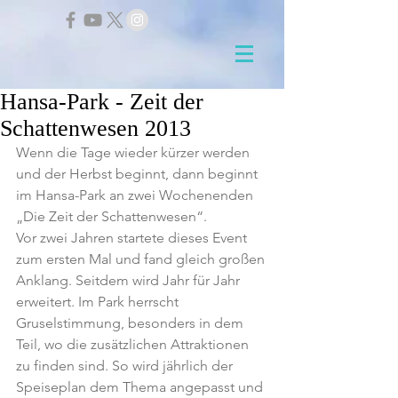
Hansa-Park - Zeit der
Schattenwesen 2013
Wenn die Tage wieder kürzer werden 
und der Herbst beginnt, dann beginnt 
im Hansa-Park an zwei Wochenenden 
„Die Zeit der Schattenwesen“.
Vor zwei Jahren startete dieses Event 
zum ersten Mal und fand gleich großen 
Anklang. Seitdem wird Jahr für Jahr 
erweitert. Im Park herrscht 
Gruselstimmung, besonders in dem 
Teil, wo die zusätzlichen Attraktionen 
zu finden sind. So wird jährlich der 
Speiseplan dem Thema angepasst und 