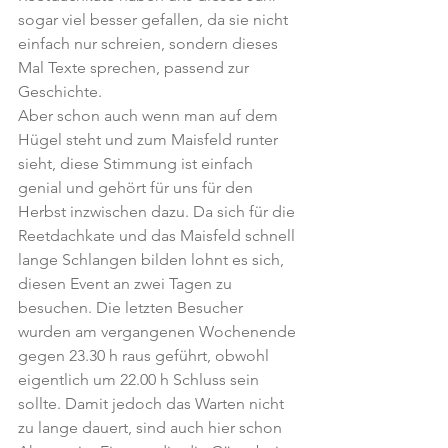
sogar viel besser gefallen, da sie nicht 
einfach nur schreien, sondern dieses 
Mal Texte sprechen, passend zur 
Geschichte.
Aber schon auch wenn man auf dem 
Hügel steht und zum Maisfeld runter 
sieht, diese Stimmung ist einfach 
genial und gehört für uns für den 
Herbst inzwischen dazu. Da sich für die 
Reetdachkate und das Maisfeld schnell 
lange Schlangen bilden lohnt es sich, 
diesen Event an zwei Tagen zu 
besuchen. Die letzten Besucher 
wurden am vergangenen Wochenende 
gegen 23.30 h raus geführt, obwohl 
eigentlich um 22.00 h Schluss sein 
sollte. Damit jedoch das Warten nicht 
zu lange dauert, sind auch hier schon 