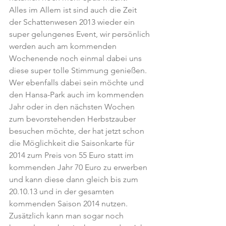
Alles im Allem ist sind auch die Zeit 
der Schattenwesen 2013 wieder ein 
super gelungenes Event, wir persönlich 
werden auch am kommenden 
Wochenende noch einmal dabei uns 
diese super tolle Stimmung genießen.
Wer ebenfalls dabei sein möchte und 
den Hansa-Park auch im kommenden 
Jahr oder in den nächsten Wochen 
zum bevorstehenden Herbstzauber 
besuchen möchte, der hat jetzt schon 
die Möglichkeit die Saisonkarte für 
2014 zum Preis von 55 Euro statt im 
kommenden Jahr 70 Euro zu erwerben 
und kann diese dann gleich bis zum 
20.10.13 und in der gesamten 
kommenden Saison 2014 nutzen. 
Zusätzlich kann man sogar noch 