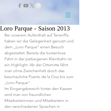
Loro Parque - Saison 2013
Bei unserem Aufenthalt auf Teneriffa 
haben wir die Gelegenheit genutzt und 
dem „Loro Parque“ einen Besuch 
abgestattet. Bereits die kostenlose 
Fahrt in der parkeigenen Kleinbahn ist 
ein Highlight. Ab der Ortsmitte fährt 
man ohne Zwischenhalt durch das 
beschauliche Puerto de la Cruz bis zum 
„Loro Parque“.
Im Eingangsbereich hinter den Kassen 
wird man von freundlichen 
Mitarbeiterinnen und Mitarbeitern in 
den verschiedenen Sprachen in 