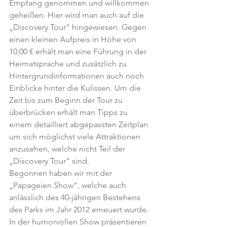
Empfang genommen und willkommen 
geheißen. Hier wird man auch auf die 
„Discovery Tour“ hingewiesen. Gegen 
einen kleinen Aufpreis in Höhe von 
10,00 € erhält man eine Führung in der 
Heimatsprache und zusätzlich zu 
Hintergrundinformationen auch noch 
Einblicke hinter die Kulissen. Um die 
Zeit bis zum Beginn der Tour zu 
überbrücken erhält man Tipps zu 
einem detailliert abgepassten Zeitplan 
um sich möglichst viele Attraktionen 
anzusehen, welche nicht Teil der 
„Discovery Tour“ sind.
Begonnen haben wir mit der 
„Papageien Show“, welche auch 
anlässlich des 40-jährigen Bestehens 
des Parks im Jahr 2012 erneuert wurde. 
In der humorvollen Show präsentieren 