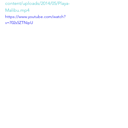
content/uploads/2014/05/Playa-
Malibu.mp4
https://www.youtube.com/watch?
v=702s5ZTNipU