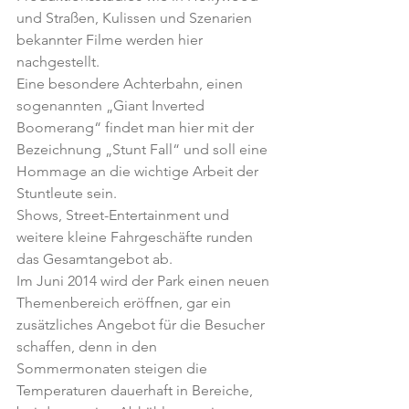
und Straßen, Kulissen und Szenarien 
bekannter Filme werden hier 
nachgestellt.
Eine besondere Achterbahn, einen 
sogenannten „Giant Inverted 
Boomerang“ findet man hier mit der 
Bezeichnung „Stunt Fall“ und soll eine 
Hommage an die wichtige Arbeit der 
Stuntleute sein.
Shows, Street-Entertainment und 
weitere kleine Fahrgeschäfte runden 
das Gesamtangebot ab.
Im Juni 2014 wird der Park einen neuen 
Themenbereich eröffnen, gar ein 
zusätzliches Angebot für die Besucher 
schaffen, denn in den 
Sommermonaten steigen die 
Temperaturen dauerhaft in Bereiche, 