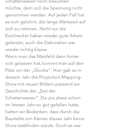
Schattenwesen noch besuchen 
möchte, dem soll die Spannung nicht 
genommen werden. Auf jeden Fall hat 
es sich gelohnt, die lange Wartezeit auf 
sich zu nehmen. Nicht nur die 
Erschrecker haben wieder gute Arbeit 
geleistet, auch die Dekoration war 
wieder richtig klasse. 
Wenn man das Maisfeld dann hinter 
sich gelassen hat, kommt man auf den 
Platz vor der „Glocke“. Hier gab es in 
diesem Jahr die Projection-Mapping-
Show mit neuen Bildern passend zur 
Geschichte der „Zeit der 
Schattenwesen“. Da uns diese schon 
im letzten Jahr so gut gefallen hatte, 
hatten wir Bedenken, dass durch die 
Baustelle von Kärnan dieses Jahr keine 
Show stattfinden würde. Doch es war 