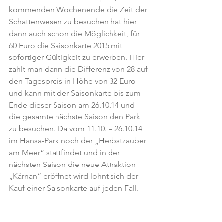
kommenden Wochenende die Zeit der 
Schattenwesen zu besuchen hat hier 
dann auch schon die Möglichkeit, für 
60 Euro die Saisonkarte 2015 mit 
sofortiger Gültigkeit zu erwerben. Hier 
zahlt man dann die Differenz von 28 auf 
den Tagespreis in Höhe von 32 Euro 
und kann mit der Saisonkarte bis zum 
Ende dieser Saison am 26.10.14 und 
die gesamte nächste Saison den Park 
zu besuchen. Da vom 11.10. – 26.10.14 
im Hansa-Park noch der „Herbstzauber 
am Meer“ stattfindet und in der 
nächsten Saison die neue Attraktion 
„Kärnan“ eröffnet wird lohnt sich der 
Kauf einer Saisonkarte auf jeden Fall.