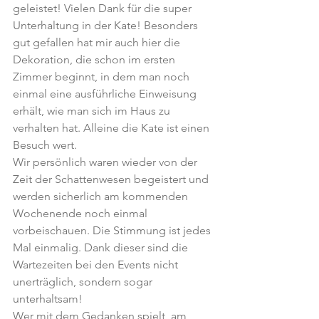
geleistet! Vielen Dank für die super 
Unterhaltung in der Kate! Besonders 
gut gefallen hat mir auch hier die 
Dekoration, die schon im ersten 
Zimmer beginnt, in dem man noch 
einmal eine ausführliche Einweisung 
erhält, wie man sich im Haus zu 
verhalten hat. Alleine die Kate ist einen 
Besuch wert.
Wir persönlich waren wieder von der 
Zeit der Schattenwesen begeistert und 
werden sicherlich am kommenden 
Wochenende noch einmal 
vorbeischauen. Die Stimmung ist jedes 
Mal einmalig. Dank dieser sind die 
Wartezeiten bei den Events nicht 
unerträglich, sondern sogar 
unterhaltsam! 
Wer mit dem Gedanken spielt, am 