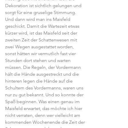
Dekoration ist sichtlich gelungen und 
sorgt für eine gruselige Stimmung. 
Und dann wird man ins Maisfeld 
geschickt. Damit die Wartezeit etwas 
kürzer wird, ist das Maisfeld seit der 
zweiten Zeit der Schattenwesen mit 
zwei Wegen ausgestattet worden, 
sonst hätten wir vermutlich fast vier 
Stunden dort stehen und warten 
müssen. Die Regeln, der Vordermann 
hält die Hände ausgestreckt und die 
hinteren legen die Hände auf die 
Schultern des Vordermanns, waren uns 
nur zu gut bekannt. Und so konnte der 
Spaß beginnen. Was einen genau im 
Maisfeld erwartet, das möchte ich hier 
nicht verraten, denn wer vielleicht am 
kommenden Wochenende die Zeit der 