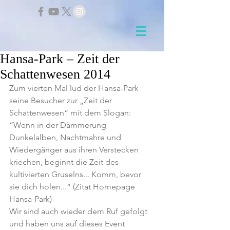
Hansa-Park – Zeit der
Schattenwesen 2014
Zum vierten Mal lud der Hansa-Park 
seine Besucher zur „Zeit der 
Schattenwesen“ mit dem Slogan: 
“Wenn in der Dämmerung 
Dunkelalben, Nachtmahre und 
Wiedergänger aus ihren Verstecken 
kriechen, beginnt die Zeit des 
kultivierten Gruselns... Komm, bevor 
sie dich holen...“ (Zitat Homepage 
Hansa-Park) 
Wir sind auch wieder dem Ruf gefolgt 
und haben uns auf dieses Event 