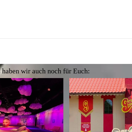
 haben wir auch noch für Euch: